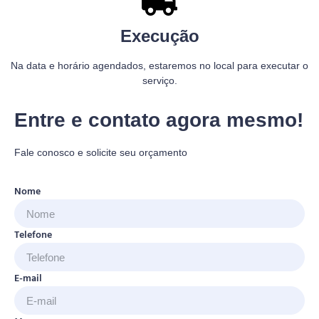
Execução
Na data e horário agendados, estaremos no local para executar o
serviço.
Entre e contato agora mesmo!
Fale conosco e solicite seu orçamento
Nome
Telefone
E-mail