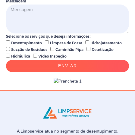
Mensagem
Selecione os serviços que deseja informações:
Desentupimento
Limpeza de Fossa
Hidrojateamento
Sucção de Resíduos
Caminhão Pipa
Detetização
Hidráulica
Vídeo Inspeção
ENVIAR
A Limpservice atua no segmento de desentupimento,