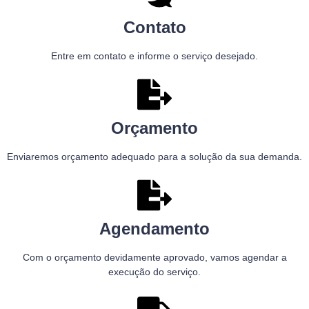
Contato
Entre em contato e informe o serviço desejado.
Orçamento
Enviaremos orçamento adequado para a solução da sua demanda.
Agendamento
Com o orçamento devidamente aprovado, vamos agendar a
execução do serviço.