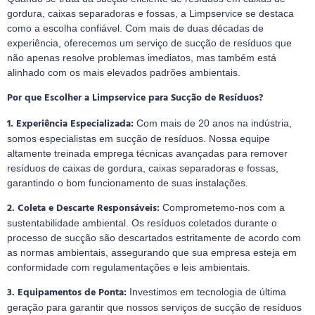
gordura, caixas separadoras e fossas, a Limpservice se destaca
como a escolha confiável. Com mais de duas décadas de
experiência, oferecemos um serviço de sucção de resíduos que
não apenas resolve problemas imediatos, mas também está
alinhado com os mais elevados padrões ambientais.
Por que Escolher a Limpservice para Sucção de Resíduos?
1. Experiência Especializada:
Com mais de 20 anos na indústria,
somos especialistas em sucção de resíduos. Nossa equipe
altamente treinada emprega técnicas avançadas para remover
resíduos de caixas de gordura, caixas separadoras e fossas,
garantindo o bom funcionamento de suas instalações.
2. Coleta e Descarte Responsáveis:
Comprometemo-nos com a
sustentabilidade ambiental. Os resíduos coletados durante o
processo de sucção são descartados estritamente de acordo com
as normas ambientais, assegurando que sua empresa esteja em
conformidade com regulamentações e leis ambientais.
3. Equipamentos de Ponta:
Investimos em tecnologia de última
geração para garantir que nossos serviços de sucção de resíduos