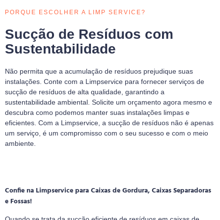
PORQUE ESCOLHER A LIMP SERVICE?
Sucção de Resíduos com
Sustentabilidade
Não permita que a acumulação de resíduos prejudique suas
instalações. Conte com a Limpservice para fornecer serviços de
sucção de resíduos de alta qualidade, garantindo a
sustentabilidade ambiental. Solicite um orçamento agora mesmo e
descubra como podemos manter suas instalações limpas e
eficientes. Com a Limpservice, a sucção de resíduos não é apenas
um serviço, é um compromisso com o seu sucesso e com o meio
ambiente.
Confie na Limpservice para Caixas de Gordura, Caixas Separadoras
e Fossas!
Quando se trata da sucção eficiente de resíduos em caixas de