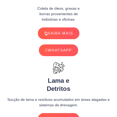
Coleta de óleos, graxas e
borras provenientes de
indústrias e oficinas.
SAIBA MAIS
WHATSAPP
Lama e
Detritos
Sucção de lama e resíduos acumulados em áreas alagadas e
sistemas de drenagem.