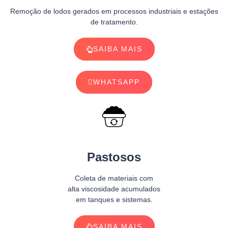
Remoção de lodos gerados em processos industriais e estações
de tratamento.
SAIBA MAIS
WHATSAPP
Pastosos
Coleta de materiais com
alta viscosidade acumulados
em tanques e sistemas.
SAIBA MAIS