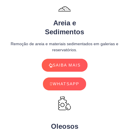
Areia e
Sedimentos
Remoção de areia e materiais sedimentados em galerias e
reservatórios.
SAIBA MAIS
WHATSAPP
Oleosos