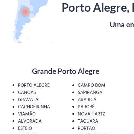
Porto Alegre, 
Uma emp
Grande Porto Alegre
PORTO ALEGRE
CAMPO BOM
CANOAS
SAPIRANGA
GRAVATAI
ARARICÁ
CACHOEIRINHA
PAROBÉ
VIAMÃO
NOVA HARTZ
ALVORADA
TAQUARA
ESTEIO
PORTÃO