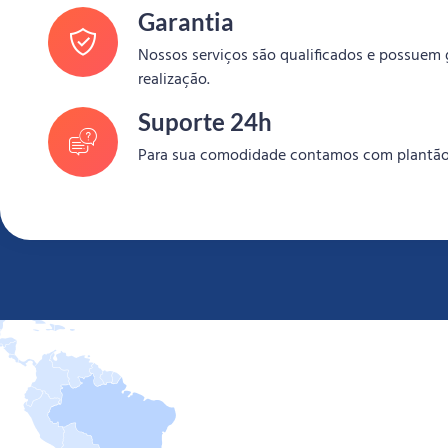
Garantia
Nossos serviços são qualificados e possuem 
realização.
Suporte 24h
Para sua comodidade contamos com plantão