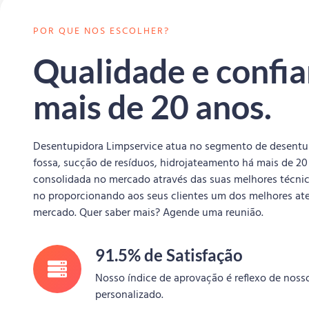
POR QUE NOS ESCOLHER?
Qualidade e confia
mais de 20 anos.
Desentupidora Limpservice atua no segmento de desentu
fossa, sucção de resíduos, hidrojateamento há mais de 2
consolidada no mercado através das suas melhores técni
no proporcionando aos seus clientes um dos melhores a
mercado. Quer saber mais? Agende uma reunião.
91.5% de Satisfação
Nosso índice de aprovação é reflexo de nos
personalizado.