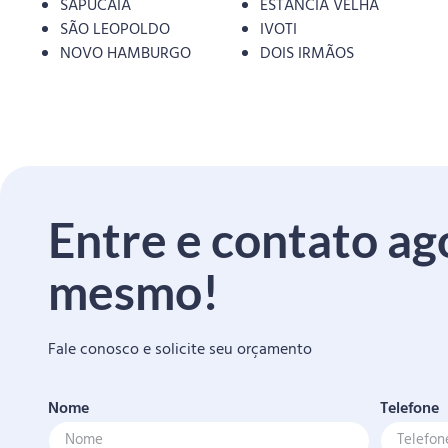
SAPUCAIA
ESTANCIA VELHA
SÃO LEOPOLDO
IVOTI
NOVO HAMBURGO
DOIS IRMÃOS
Entre e contato ag
mesmo!
Fale conosco e solicite seu orçamento
Nome
Telefone