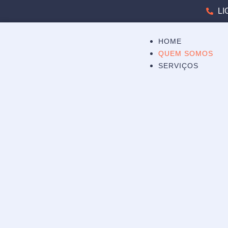
LI
HOME
QUEM SOMOS
SERVIÇOS