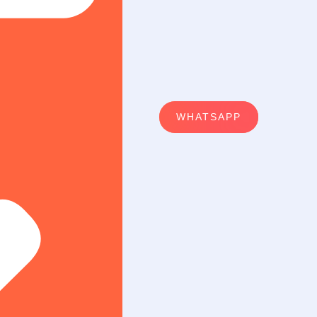
WHATSAPP