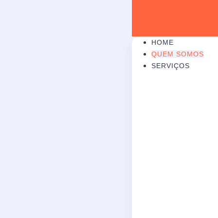
HOME
QUEM SOMOS
SERVIÇOS