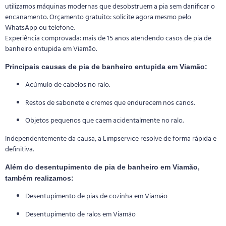
utilizamos máquinas modernas que desobstruem a pia sem danificar o
encanamento. Orçamento gratuito: solicite agora mesmo pelo
WhatsApp ou telefone.
Experiência comprovada: mais de 15 anos atendendo casos de pia de
banheiro entupida em Viamão.
Principais causas de pia de banheiro entupida em Viamão:
Acúmulo de cabelos no ralo.
Restos de sabonete e cremes que endurecem nos canos.
Objetos pequenos que caem acidentalmente no ralo.
Independentemente da causa, a Limpservice resolve de forma rápida e
definitiva.
Além do desentupimento de pia de banheiro em Viamão,
também realizamos:
Desentupimento de pias de cozinha em Viamão
Desentupimento de ralos em Viamão