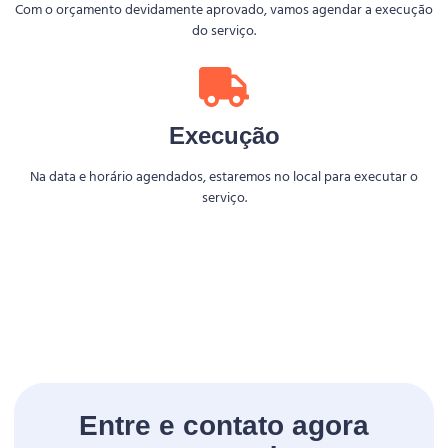
Com o orçamento devidamente aprovado, vamos agendar a execução
do serviço.
Execução
Na data e horário agendados, estaremos no local para executar o
serviço.
Entre e contato agora