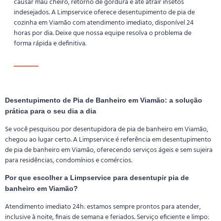
causar mau cheiro, retorno de gordura e até atrair insetos
indesejados. A Limpservice oferece desentupimento de pia de
cozinha em Viamão com atendimento imediato, disponível 24
horas por dia. Deixe que nossa equipe resolva o problema de
forma rápida e definitiva.
Desentupimento de Pia de Banheiro em Viamão: a solução
prática para o seu dia a dia
Se você pesquisou por desentupidora de pia de banheiro em Viamão,
chegou ao lugar certo. A Limpservice é referência em desentupimento
de pia de banheiro em Viamão, oferecendo serviços ágeis e sem sujeira
para residências, condomínios e comércios.
Por que escolher a Limpservice para desentupir pia de
banheiro em Viamão?
Atendimento imediato 24h: estamos sempre prontos para atender,
inclusive à noite, finais de semana e feriados. Serviço eficiente e limpo: