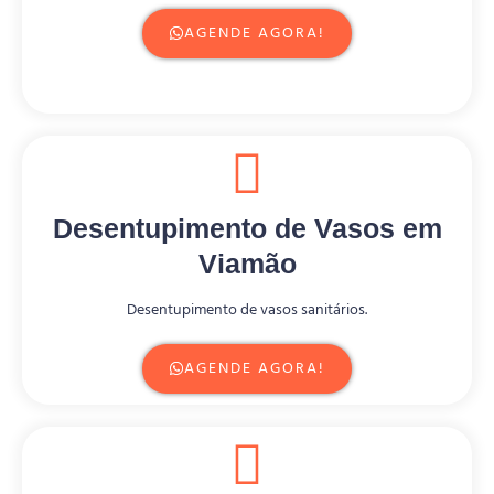
AGENDE AGORA!
Desentupimento de Vasos em
Viamão
Desentupimento de vasos sanitários.
AGENDE AGORA!