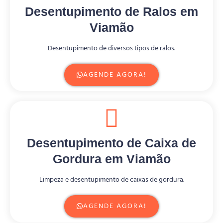
Desentupimento de Ralos em
Viamão
Desentupimento de diversos tipos de ralos.
AGENDE AGORA!
Desentupimento de Caixa de
Gordura em Viamão
Limpeza e desentupimento de caixas de gordura.
AGENDE AGORA!