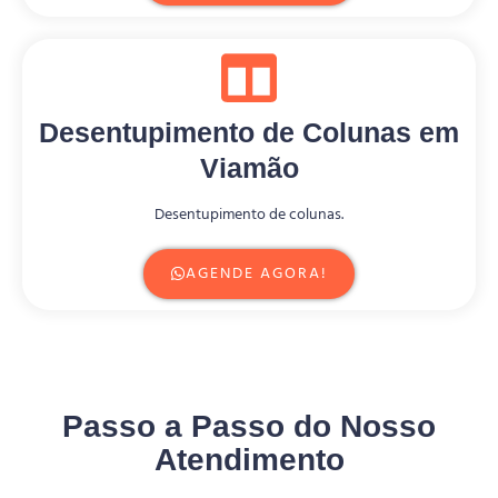
Desentupimento de Colunas em
Viamão
Desentupimento de colunas.
AGENDE AGORA!
Passo a Passo do Nosso
Atendimento