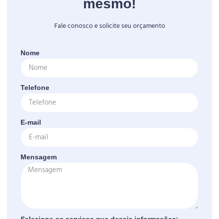
mesmo!
Fale conosco e solicite seu orçamento
Nome
Telefone
E-mail
Mensagem