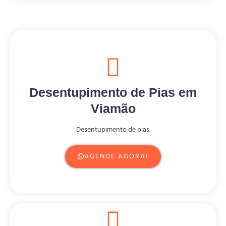
Desentupimento de Pias em
Viamão
Desentupimento de pias.
AGENDE AGORA!