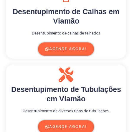
Desentupimento de Calhas em
Viamão
Desentupimento de calhas de telhados
AGENDE AGORA!
Desentupimento de Tubulações
em Viamão
Desentupimento de diversos tipos de tubulações.
AGENDE AGORA!