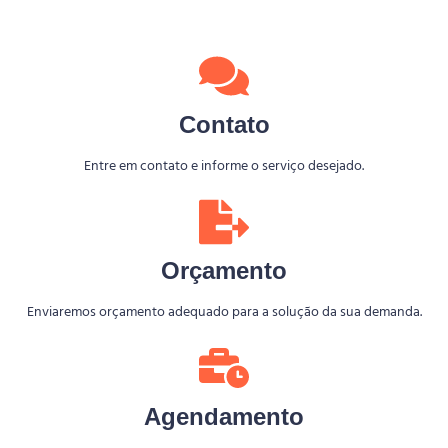
Contato
Entre em contato e informe o serviço desejado.
Orçamento
Enviaremos orçamento adequado para a solução da sua demanda.
Agendamento