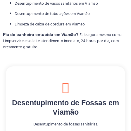
Desentupimento de vasos sanitários em Viamão
Desentupimento de tubulações em Viamão
Limpeza de caixa de gordura em Viamão
Fale agora mesmo com a
Pia de banheiro entupida em Viamão?
Limpservice e solicite atendimento imediato, 24 horas por dia, com
orçamento gratuito.
Desentupimento de Fossas em
Viamão
Desentupimento de fossas sanitárias.