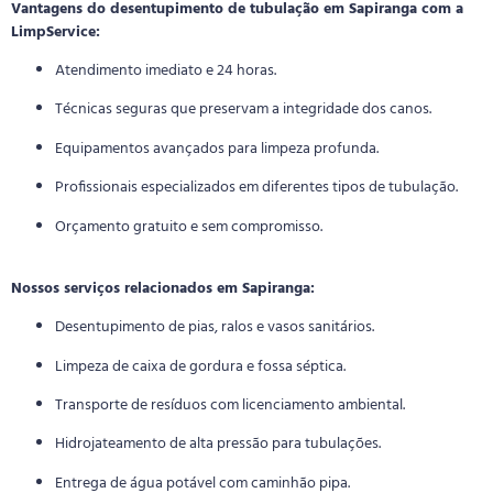
Vantagens do desentupimento de tubulação em Sapiranga com a
LimpService:
Atendimento imediato e 24 horas.
Técnicas seguras que preservam a integridade dos canos.
Equipamentos avançados para limpeza profunda.
Profissionais especializados em diferentes tipos de tubulação.
Orçamento gratuito e sem compromisso.
Nossos serviços relacionados em Sapiranga:
Desentupimento de pias, ralos e vasos sanitários.
Limpeza de caixa de gordura e fossa séptica.
Transporte de resíduos com licenciamento ambiental.
Hidrojateamento de alta pressão para tubulações.
Entrega de água potável com caminhão pipa.