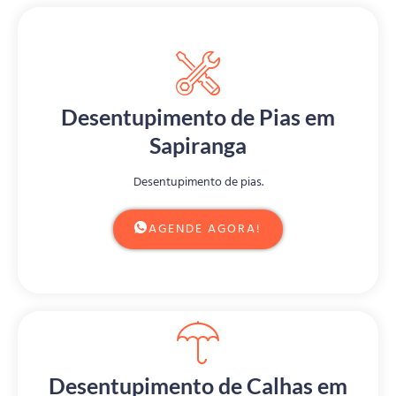
Desentupimento de Pias em
Sapiranga
Desentupimento de pias.
AGENDE AGORA!
Desentupimento de Calhas em