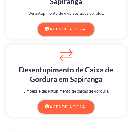
Sapiranga
Desentupimento de diversos tipos de ralos.
AGENDE AGORA!
Desentupimento de Caixa de
Gordura em Sapiranga
Limpeza e desentupimento de caixas de gordura.
AGENDE AGORA!