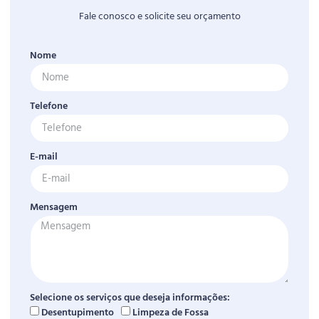
Fale conosco e solicite seu orçamento
Nome
Telefone
E-mail
Mensagem
Selecione os serviços que deseja informações:
Desentupimento
Limpeza de Fossa