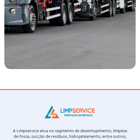
A Limpservice atua no segmento de desentupimento, limpeza
de fossa, sucção de resíduos, hidrojateamento, entre outros,