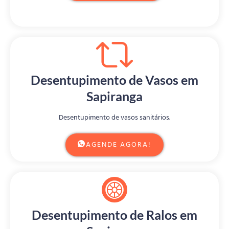
Desentupimento de Vasos em
Sapiranga
Desentupimento de vasos sanitários.
AGENDE AGORA!
Desentupimento de Ralos em