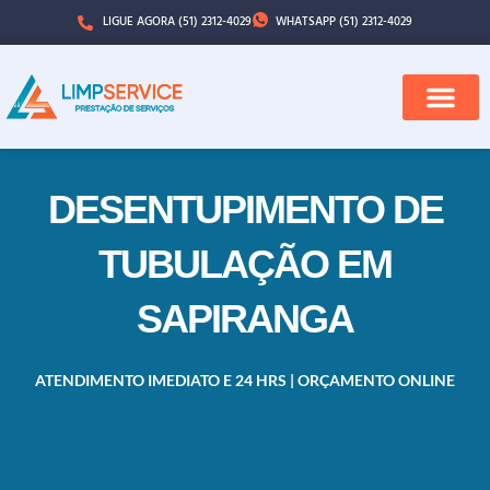
LIGUE AGORA (51) 2312-4029
WHATSAPP (51) 2312-4029
DESENTUPIMENTO DE
TUBULAÇÃO EM
SAPIRANGA
ATENDIMENTO IMEDIATO E 24 HRS | ORÇAMENTO ONLINE