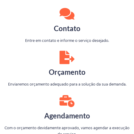
Contato
Entre em contato e informe o serviço desejado.
Orçamento
Enviaremos orçamento adequado para a solução da sua demanda.
Agendamento
Com o orçamento devidamente aprovado, vamos agendar a execução