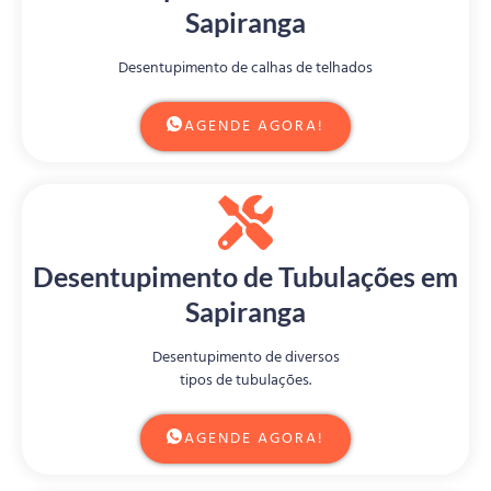
Sapiranga
Desentupimento de calhas de telhados
AGENDE AGORA!
Desentupimento de Tubulações em
Sapiranga
Desentupimento de diversos
tipos de tubulações.
AGENDE AGORA!