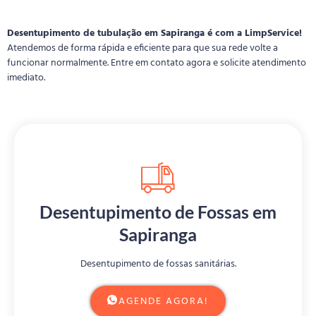
Desentupimento de tubulação em Sapiranga é com a LimpService!
Atendemos de forma rápida e eficiente para que sua rede volte a
funcionar normalmente. Entre em contato agora e solicite atendimento
imediato.
Desentupimento de Fossas em
Sapiranga
Desentupimento de fossas sanitárias.
AGENDE AGORA!