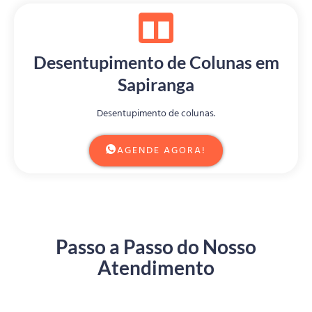
Desentupimento de Colunas em
Sapiranga
Desentupimento de colunas.
AGENDE AGORA!
Passo a Passo do Nosso
Atendimento