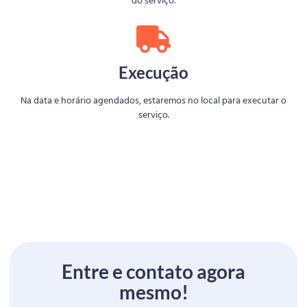
do serviço.
Execução
Na data e horário agendados, estaremos no local para executar o
serviço.
Entre e contato agora
mesmo!