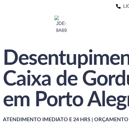
LI
Desentupimen
Caixa de Gord
em Porto Aleg
ATENDIMENTO IMEDIATO E 24 HRS | ORÇAMENTO