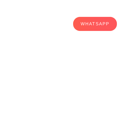
WHATSAPP