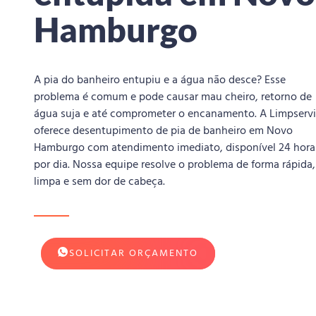
Hamburgo
A pia do banheiro entupiu e a água não desce? Esse
problema é comum e pode causar mau cheiro, retorno de
água suja e até comprometer o encanamento. A Limpserv
oferece desentupimento de pia de banheiro em Novo
Hamburgo com atendimento imediato, disponível 24 hora
por dia. Nossa equipe resolve o problema de forma rápida,
limpa e sem dor de cabeça.
SOLICITAR ORÇAMENTO