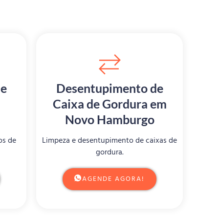
de
Desentupimento de
Caixa de Gordura em
Novo Hamburgo
os de
Limpeza e desentupimento de caixas de
gordura.
AGENDE AGORA!