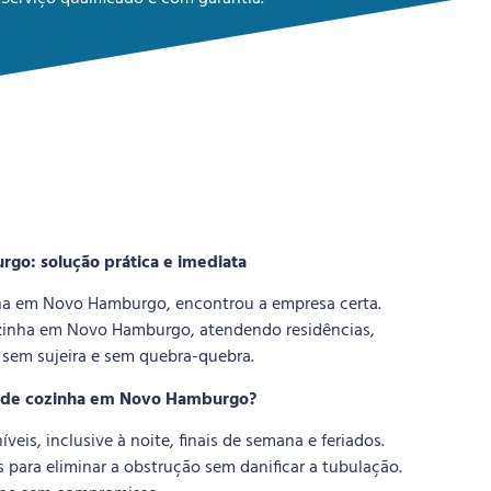
o: solução prática e imediata
nha em Novo Hamburgo, encontrou a empresa certa.
zinha em Novo Hamburgo, atendendo residências,
 sem sujeira e sem quebra-quebra.
ia de cozinha em Novo Hamburgo?
is, inclusive à noite, finais de semana e feriados.
 para eliminar a obstrução sem danificar a tubulação.