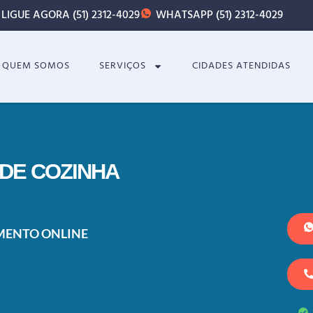
LIGUE AGORA (51) 2312-4029
WHATSAPP (51) 2312-4029
QUEM SOMOS
SERVIÇOS
CIDADES ATENDIDAS
 DE COZINHA
AMENTO ONLINE