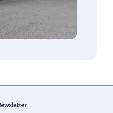
ewsletter