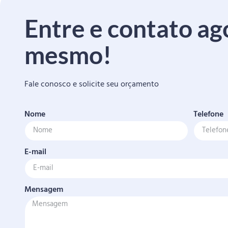
Entre e contato ag
mesmo!
Fale conosco e solicite seu orçamento
Nome
Telefone
E-mail
Mensagem