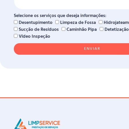
Selecione os serviços que deseja informações:
Desentupimento
Limpeza de Fossa
Hidrojateam
Sucção de Resíduos
Caminhão Pipa
Detetização
Vídeo Inspeção
ENVIAR