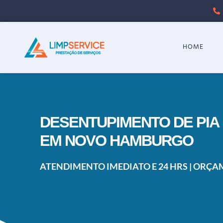
HOME
DESENTUPIMENTO DE PIA
EM NOVO HAMBURGO
ATENDIMENTO IMEDIATO E 24 HRS | ORÇ