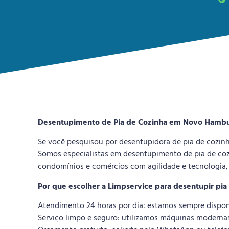
Desentupimento de Pia de Cozinha em Novo Hamburg
Se você pesquisou por desentupidora de pia de cozi
Somos especialistas em desentupimento de pia de co
condomínios e comércios com agilidade e tecnologia,
Por que escolher a Limpservice para desentupir p
Atendimento 24 horas por dia: estamos sempre disponíve
Serviço limpo e seguro: utilizamos máquinas modernas