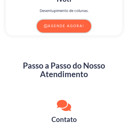
Desentupimento de colunas.
AGENDE AGORA!
Passo a Passo do Nosso
Atendimento
Contato