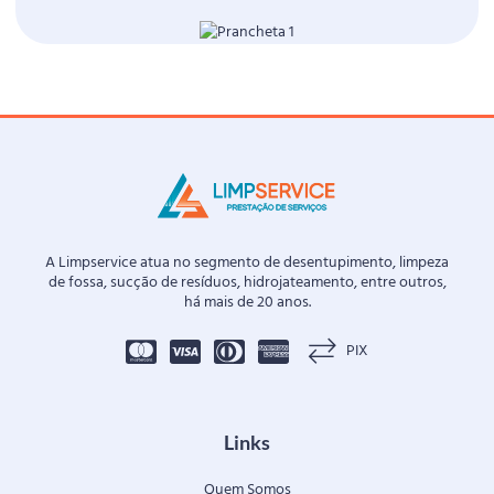
A Limpservice atua no segmento de desentupimento, limpeza
de fossa, sucção de resíduos, hidrojateamento, entre outros,
há mais de 20 anos.
PIX
Links
Quem Somos