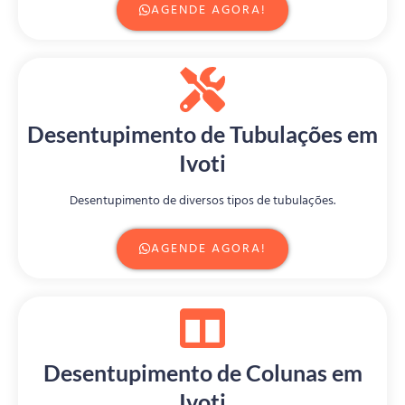
AGENDE AGORA!
Desentupimento de Tubulações em
Ivoti
Desentupimento de diversos tipos de tubulações.
AGENDE AGORA!
Desentupimento de Colunas em
Ivoti