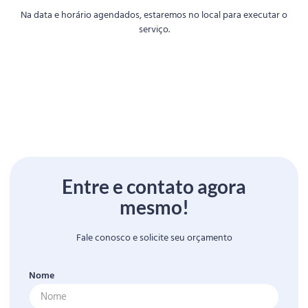
Na data e horário agendados, estaremos no local para executar o
serviço.
Entre e contato agora
mesmo!
Fale conosco e solicite seu orçamento
Nome