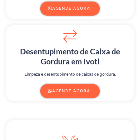
AGENDE AGORA!
Desentupimento de Caixa de
Gordura em Ivoti
Limpeza e desentupimento de caixas de gordura.
AGENDE AGORA!