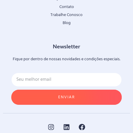
Contato
Trabalhe Conosco
Blog
Newsletter
Fique por dentro de nossas novidades e condições especiais.
ENVIAR