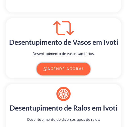
Desentupimento de Vasos em Ivoti
Desentupimento de vasos sanitários.
AGENDE AGORA!
Desentupimento de Ralos em Ivoti
Desentupimento de diversos tipos de ralos.