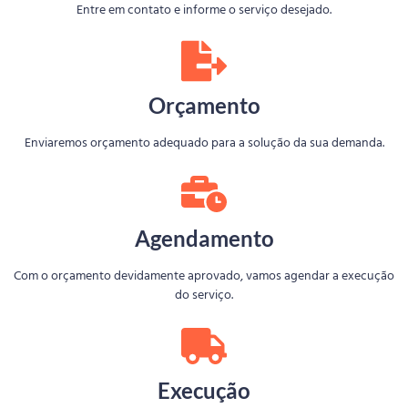
Entre em contato e informe o serviço desejado.
Orçamento
Enviaremos orçamento adequado para a solução da sua demanda.
Agendamento
Com o orçamento devidamente aprovado, vamos agendar a execução
do serviço.
Execução