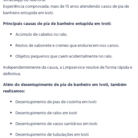
WhatsApp ou telefone.
Experiência comprovada: mais de 15 anos atendendo casos de pia de
banheiro entupida em Ivoti.
Principais causas de pia de banheiro entupida em Ivoti:
Acúmulo de cabelos no ralo.
Restos de sabonete e cremes que endurecem nos canos.
Objetos pequenos que caem acidentalmente no ralo.
Independentemente da causa, a Limpservice resolve de forma rápida e
definitiva.
Além do desentupimento de pia de banheiro em Ivoti, também
realizamos:
Desentupimento de pias de cozinha em Ivoti
Desentupimento de ralos em Ivoti
Desentupimento de vasos sanitários em Ivoti
Desentupimento de tubulações em Ivoti