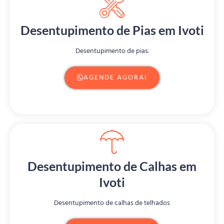
Desentupimento de Pias em Ivoti
Desentupimento de pias.
AGENDE AGORA!
Desentupimento de Calhas em
Ivoti
Desentupimento de calhas de telhados