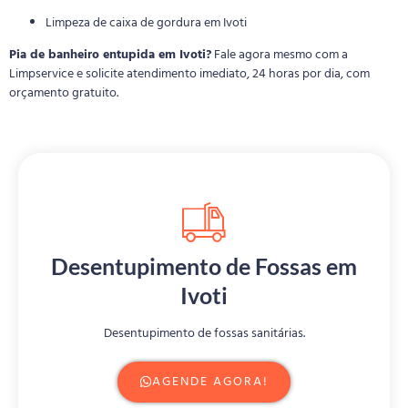
Limpeza de caixa de gordura em Ivoti
Pia de banheiro entupida em Ivoti?
Fale agora mesmo com a
Limpservice e solicite atendimento imediato, 24 horas por dia, com
orçamento gratuito.
Desentupimento de Fossas em
Ivoti
Desentupimento de fossas sanitárias.
AGENDE AGORA!