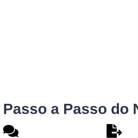
Passo a Passo do 