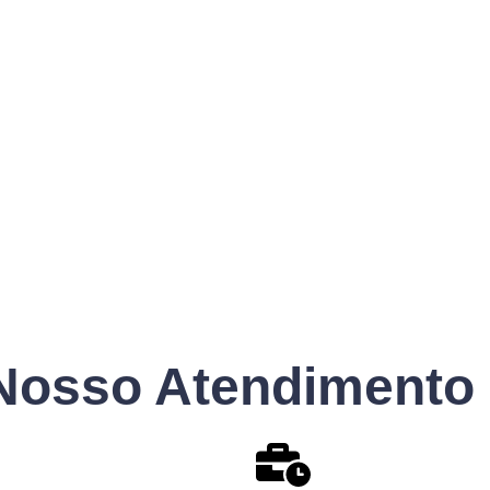
Nosso Atendimento