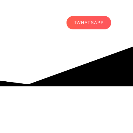
WHATSAPP