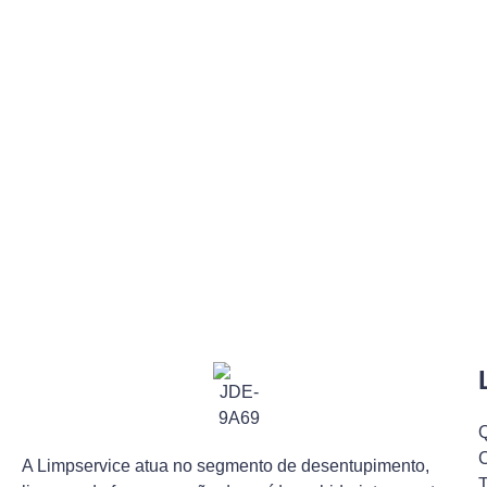
C
A Limpservice atua no segmento de desentupimento,