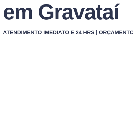
em Gravataí
ATENDIMENTO IMEDIATO E 24 HRS | ORÇAMENT