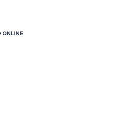
O ONLINE