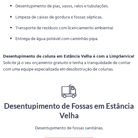
Desentupimento de pias, vasos, ralos e tubulações.
Limpeza de caixas de gordura e fossas sépticas.
Transporte de resíduos com licenciamento ambiental.
Entrega de água potável com caminhão pipa.
Desentupimento de coluna em Estância Velha é com a LimpService!
Solicite já o seu orçamento gratuito e tenha a tranquilidade de contar
com uma equipe especializada em desobstrução de colunas.
Desentupimento de Fossas em Estância
Velha
Desentupimento de fossas sanitárias.