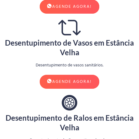
AGENDE AGORA!
Desentupimento de Vasos em Estância
Velha
Desentupimento de vasos sanitários.
AGENDE AGORA!
Desentupimento de Ralos em Estância
Velha