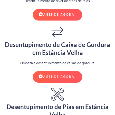
Desentupimento de diversos tipos de ralos.
AGENDE AGORA!
Desentupimento de Caixa de Gordura
em Estância Velha
Limpeza e desentupimento de caixas de gordura.
AGENDE AGORA!
Desentupimento de Pias em Estância
Velha