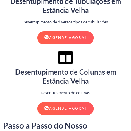
Desentupimento de Tubulações em
Estância Velha
Desentupimento de diversos tipos de tubulações.
AGENDE AGORA!
Desentupimento de Colunas em
Estância Velha
Desentupimento de colunas.
AGENDE AGORA!
Passo a Passo do Nosso