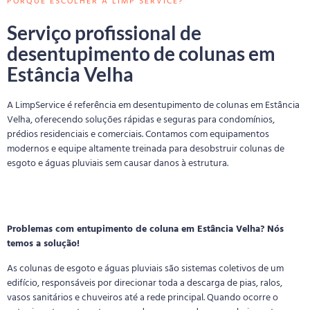
PORQUE ESCOLHER A LIMP SERVICE?
Serviço profissional de
desentupimento de colunas em
Estância Velha
A LimpService é referência em desentupimento de colunas em Estância
Velha, oferecendo soluções rápidas e seguras para condomínios,
prédios residenciais e comerciais. Contamos com equipamentos
modernos e equipe altamente treinada para desobstruir colunas de
esgoto e águas pluviais sem causar danos à estrutura.
Problemas com entupimento de coluna em Estância Velha? Nós
temos a solução!
As colunas de esgoto e águas pluviais são sistemas coletivos de um
edifício, responsáveis por direcionar toda a descarga de pias, ralos,
vasos sanitários e chuveiros até a rede principal. Quando ocorre o