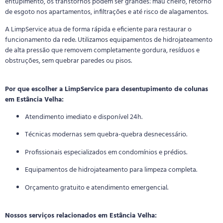
entupimento, os transtornos podem ser grandes: mau cheiro, retorno
de esgoto nos apartamentos, infiltrações e até risco de alagamentos.
A LimpService atua de forma rápida e eficiente para restaurar o
funcionamento da rede. Utilizamos equipamentos de hidrojateamento
de alta pressão que removem completamente gordura, resíduos e
obstruções, sem quebrar paredes ou pisos.
Por que escolher a LimpService para desentupimento de colunas
em Estância Velha:
Atendimento imediato e disponível 24h.
Técnicas modernas sem quebra-quebra desnecessário.
Profissionais especializados em condomínios e prédios.
Equipamentos de hidrojateamento para limpeza completa.
Orçamento gratuito e atendimento emergencial.
Nossos serviços relacionados em Estância Velha: