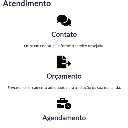
Atendimento
Contato
Entre em contato e informe o serviço desejado.
Orçamento
Enviaremos orçamento adequado para a solução da sua demanda.
Agendamento