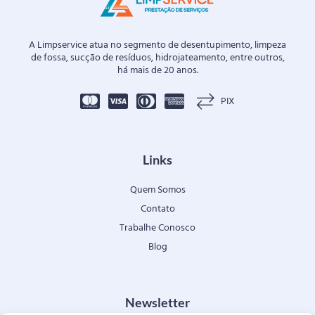
A Limpservice atua no segmento de desentupimento, limpeza
de fossa, sucção de resíduos, hidrojateamento, entre outros,
há mais de 20 anos.
PIX
Links
Quem Somos
Contato
Trabalhe Conosco
Blog
Newsletter