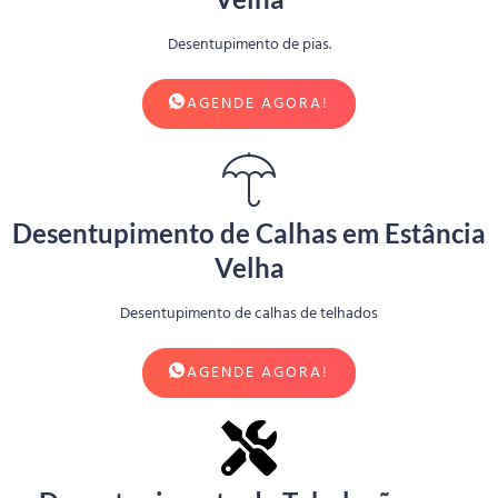
Desentupimento de pias.
AGENDE AGORA!
Desentupimento de Calhas em Estância
Velha
Desentupimento de calhas de telhados
AGENDE AGORA!