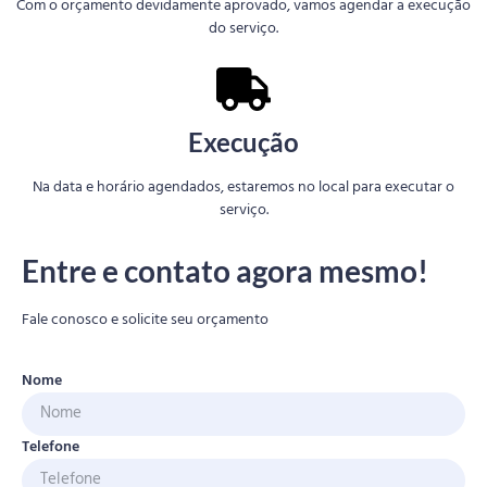
Com o orçamento devidamente aprovado, vamos agendar a execução
do serviço.
Execução
Na data e horário agendados, estaremos no local para executar o
serviço.
Entre e contato agora mesmo!
Fale conosco e solicite seu orçamento
Nome
Telefone