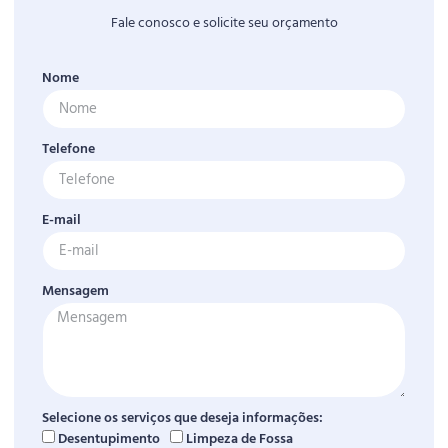
Fale conosco e solicite seu orçamento
Nome
Telefone
E-mail
Mensagem
Selecione os serviços que deseja informações:
Desentupimento
Limpeza de Fossa