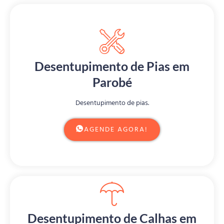
Desentupimento de Pias em
Parobé
Desentupimento de pias.
AGENDE AGORA!
Desentupimento de Calhas em