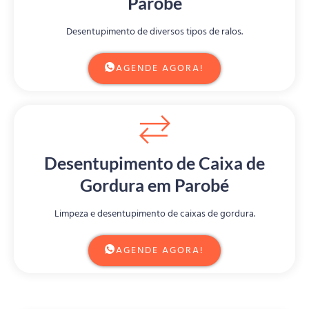
Parobé
Desentupimento de diversos tipos de ralos.
AGENDE AGORA!
Desentupimento de Caixa de
Gordura em Parobé
Limpeza e desentupimento de caixas de gordura.
AGENDE AGORA!