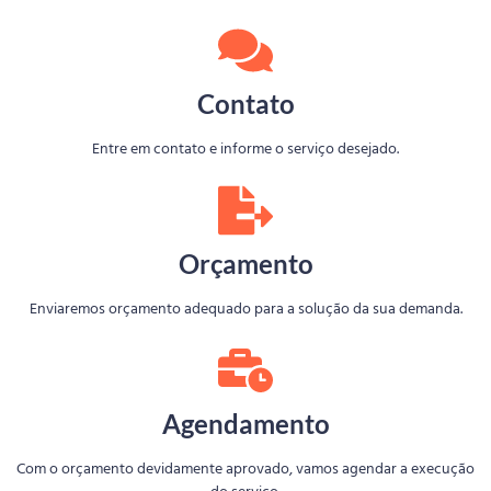
Contato
Entre em contato e informe o serviço desejado.
Orçamento
Enviaremos orçamento adequado para a solução da sua demanda.
Agendamento
Com o orçamento devidamente aprovado, vamos agendar a execução