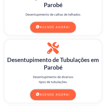
Parobé
Desentupimento de calhas de telhados
AGENDE AGORA!
Desentupimento de Tubulações em
Parobé
Desentupimento de diversos
tipos de tubulações.
AGENDE AGORA!