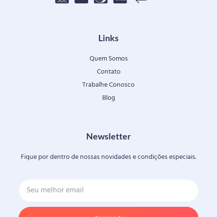
Links
Quem Somos
Contato
Trabalhe Conosco
Blog
Newsletter
Fique por dentro de nossas novidades e condições especiais.