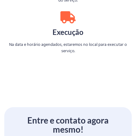
do serviço.
Execução
Na data e horário agendados, estaremos no local para executar o
serviço.
Entre e contato agora
mesmo!