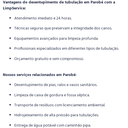
Vantagens do desentupimento de tubulação em Parobé com a
LimpService:
Atendimento imediato e 24 horas.
Técnicas seguras que preservam a integridade dos canos.
Equipamentos avançados para limpeza profunda.
Profissionais especializados em diferentes tipos de tubulação.
Orçamento gratuito e sem compromisso.
Nossos serviços relacionados em Parobé:
Desentupimento de pias, ralos e vasos sanitários.
Limpeza de caixa de gordura e fossa séptica.
Transporte de resíduos com licenciamento ambiental.
Hidrojateamento de alta pressão para tubulações.
Entrega de água potável com caminhão pipa.