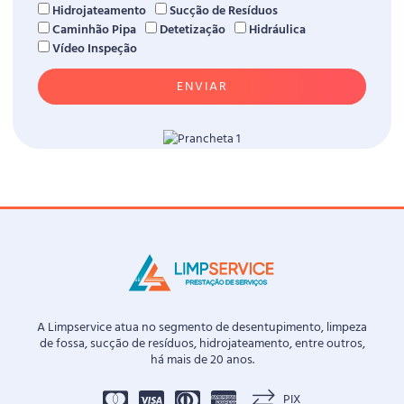
Hidrojateamento
Sucção de Resíduos
Caminhão Pipa
Detetização
Hidráulica
Vídeo Inspeção
ENVIAR
A Limpservice atua no segmento de desentupimento, limpeza
de fossa, sucção de resíduos, hidrojateamento, entre outros,
há mais de 20 anos.
PIX