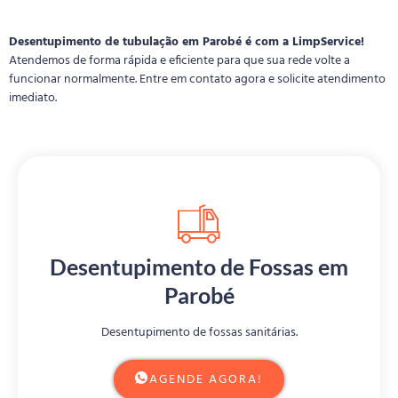
Desentupimento de tubulação em Parobé é com a LimpService!
Atendemos de forma rápida e eficiente para que sua rede volte a
funcionar normalmente. Entre em contato agora e solicite atendimento
imediato.
Desentupimento de Fossas em
Parobé
Desentupimento de fossas sanitárias.
AGENDE AGORA!