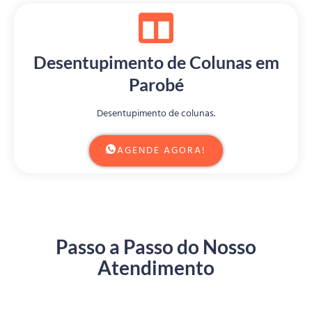
Desentupimento de Colunas em
Parobé
Desentupimento de colunas.
AGENDE AGORA!
Passo a Passo do Nosso
Atendimento