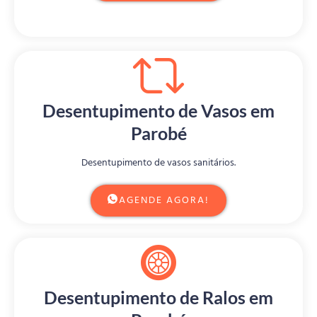
Desentupimento de Vasos em
Parobé
Desentupimento de vasos sanitários.
AGENDE AGORA!
Desentupimento de Ralos em