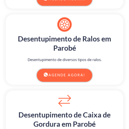
Desentupimento de Ralos em
Parobé
Desentupimento de diversos tipos de ralos.
AGENDE AGORA!
Desentupimento de Caixa de
Gordura em Parobé