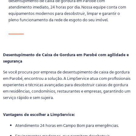
desentupimento de caixa de gordura em Parobé com
atendimento imediato, 24 horas por dia. Nossa equipe conta com
equipamentos modernos para desobstruir, limpar e garantir o
pleno funcionamento da rede de esgoto do seu imóvel.
Desentupimento de Caixa de Gordura em Parobé com agilidade e
segurança
Se você procura por empresa de desentupimento de caixa de gordura
em Parobé, encontrou a solução. A LimpService atua com profissionais
experientes e técnicas avançadas para desobstruir caixas de gordura
em residências, condomínios, restaurantes e empresas, garantindo um
serviço rápido e sem sujeira.
Vantagens de escolher a LimpService:
Atendimento 24 horas em Campo Bom para emergências.