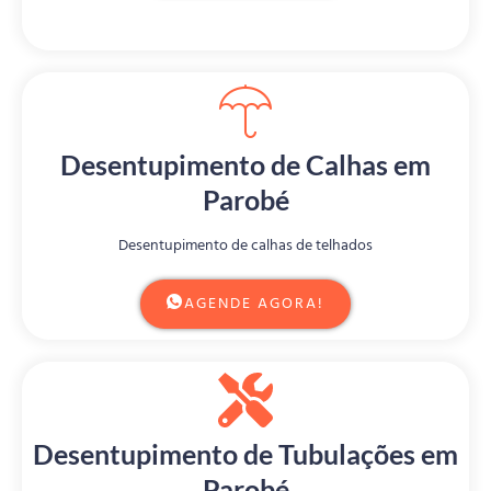
Desentupimento de Calhas em
Parobé
Desentupimento de calhas de telhados
AGENDE AGORA!
Desentupimento de Tubulações em
Parobé