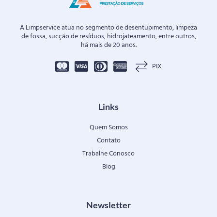
A Limpservice atua no segmento de desentupimento, limpeza
de fossa, sucção de resíduos, hidrojateamento, entre outros,
há mais de 20 anos.
PIX
Links
Quem Somos
Contato
Trabalhe Conosco
Blog
Newsletter