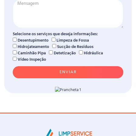
Selecione os serviços que deseja informações:
Desentupimento
Limpeza de Fossa
Hidrojateamento
Sucção de Resíduos
Caminhão Pipa
Detetização
Hidráulica
Vídeo Inspeção
ENVIAR