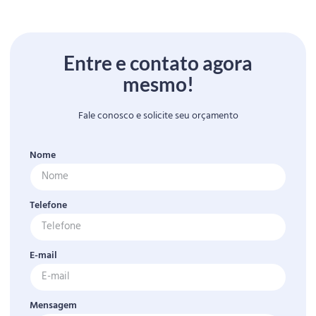
Entre e contato agora
mesmo!
Fale conosco e solicite seu orçamento
Nome
Telefone
E-mail
Mensagem