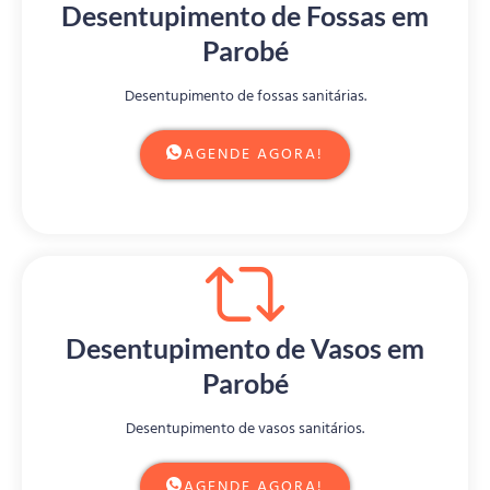
Desentupimento de Fossas em
Parobé
Desentupimento de fossas sanitárias.
AGENDE AGORA!
Desentupimento de Vasos em
Parobé
Desentupimento de vasos sanitários.
AGENDE AGORA!