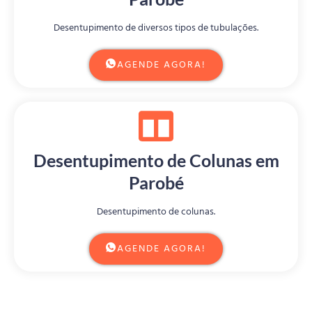
Desentupimento de diversos tipos de tubulações.
AGENDE AGORA!
Desentupimento de Colunas em
Parobé
Desentupimento de colunas.
AGENDE AGORA!