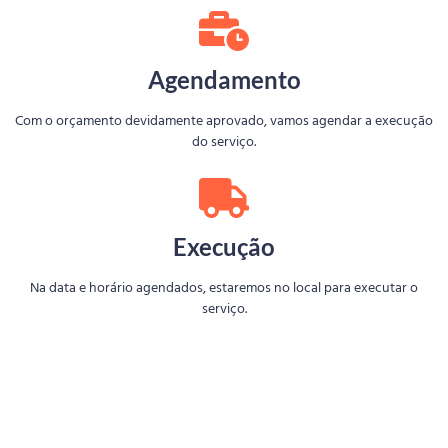
Agendamento
Com o orçamento devidamente aprovado, vamos agendar a execução
do serviço.
Execução
Na data e horário agendados, estaremos no local para executar o
serviço.