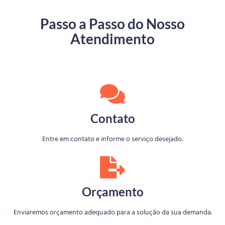
Passo a Passo do Nosso
Atendimento
Contato
Entre em contato e informe o serviço desejado.
Orçamento
Enviaremos orçamento adequado para a solução da sua demanda.