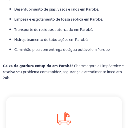
Desentupimento de pias, vasos e ralos em Parobé.
Limpeza e esgotamento de fossa séptica em Parobé.
Transporte de resíduos autorizado em Parobé.
Hidrojateamento de tubulações em Parobé.
Caminhão pipa com entrega de água potável em Parobé.
Caixa de gordura entupida em Parobé?
Chame agora a LimpService e
resolva seu problema com rapidez, segurança e atendimento imediato
24h.