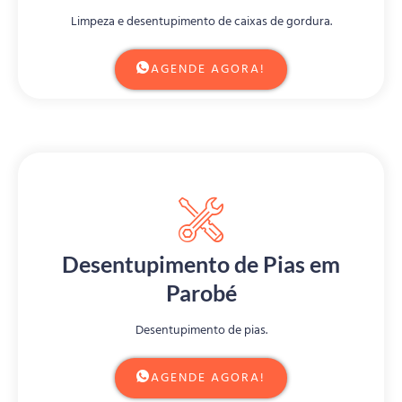
Limpeza e desentupimento de caixas de gordura.
AGENDE AGORA!
Desentupimento de Pias em
Parobé
Desentupimento de pias.
AGENDE AGORA!