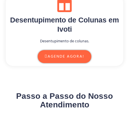
Desentupimento de Colunas em
Ivoti
Desentupimento de colunas.
AGENDE AGORA!
Passo a Passo do Nosso
Atendimento