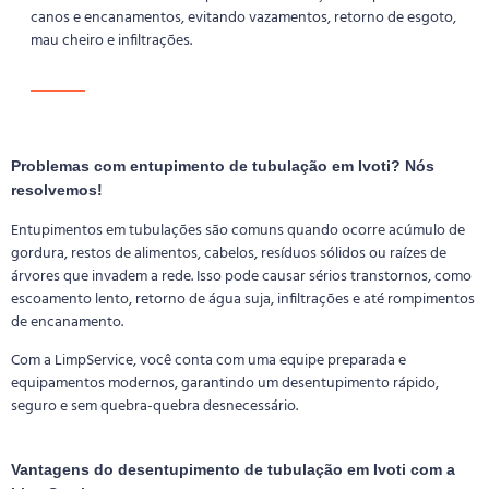
canos e encanamentos, evitando vazamentos, retorno de esgoto,
mau cheiro e infiltrações.
Problemas com entupimento de tubulação em Ivoti? Nós
resolvemos!
Entupimentos em tubulações são comuns quando ocorre acúmulo de
gordura, restos de alimentos, cabelos, resíduos sólidos ou raízes de
árvores que invadem a rede. Isso pode causar sérios transtornos, como
escoamento lento, retorno de água suja, infiltrações e até rompimentos
de encanamento.
Com a LimpService, você conta com uma equipe preparada e
equipamentos modernos, garantindo um desentupimento rápido,
seguro e sem quebra-quebra desnecessário.
Vantagens do desentupimento de tubulação em Ivoti com a