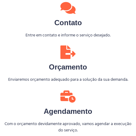
Contato
Entre em contato e informe o serviço desejado.
Orçamento
Enviaremos orçamento adequado para a solução da sua demanda.
Agendamento
Com o orçamento devidamente aprovado, vamos agendar a execução
do serviço.