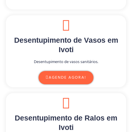
Desentupimento de Vasos em
Ivoti
Desentupimento de vasos sanitários.
AGENDE AGORA!
Desentupimento de Ralos em
Ivoti