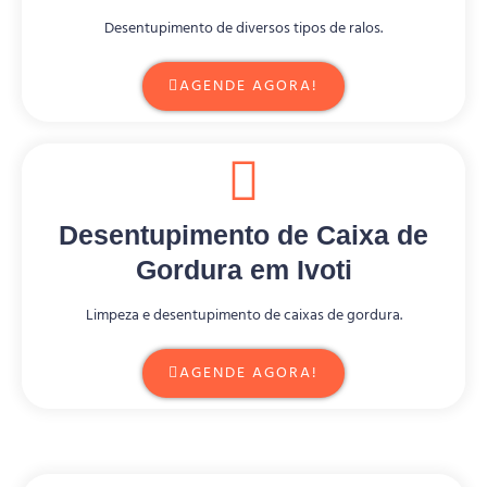
Desentupimento de diversos tipos de ralos.
AGENDE AGORA!
Desentupimento de Caixa de
Gordura em Ivoti
Limpeza e desentupimento de caixas de gordura.
AGENDE AGORA!