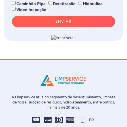
Caminhão Pipa
Detetização
Hidráulica
Vídeo Inspeção
ENVIAR
A Limpservice atua no segmento de desentupimento, limpeza
de fossa, sucção de resíduos, hidrojateamento, entre outros,
há mais de 20 anos.
PIX