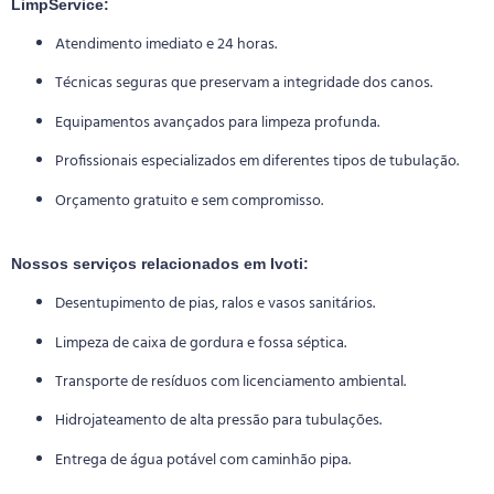
LimpService:
Atendimento imediato e 24 horas.
Técnicas seguras que preservam a integridade dos canos.
Equipamentos avançados para limpeza profunda.
Profissionais especializados em diferentes tipos de tubulação.
Orçamento gratuito e sem compromisso.
Nossos serviços relacionados em Ivoti:
Desentupimento de pias, ralos e vasos sanitários.
Limpeza de caixa de gordura e fossa séptica.
Transporte de resíduos com licenciamento ambiental.
Hidrojateamento de alta pressão para tubulações.
Entrega de água potável com caminhão pipa.