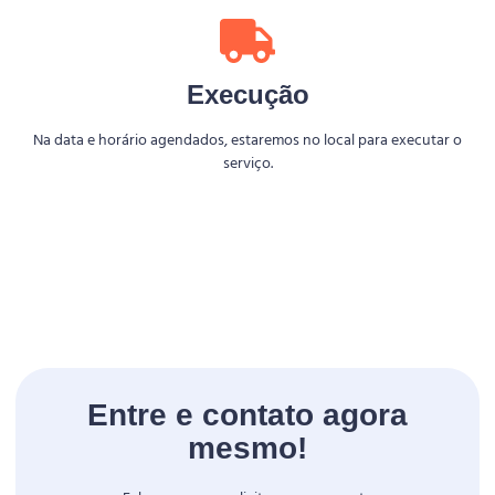
Execução
Na data e horário agendados, estaremos no local para executar o
serviço.
Entre e contato agora
mesmo!