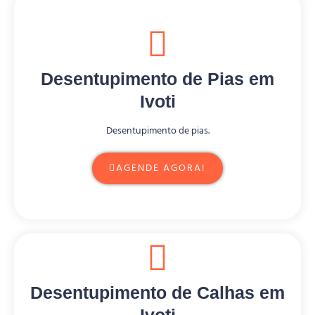
Desentupimento de Pias em
Ivoti
Desentupimento de pias.
AGENDE AGORA!
Desentupimento de Calhas em
Ivoti