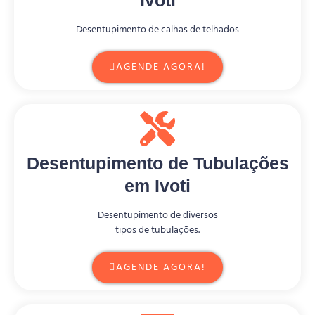
Desentupimento de calhas de telhados
AGENDE AGORA!
Desentupimento de Tubulações
em Ivoti
Desentupimento de diversos
tipos de tubulações.
AGENDE AGORA!