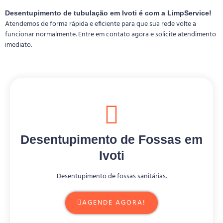
Desentupimento de tubulação em Ivoti é com a LimpService!
Atendemos de forma rápida e eficiente para que sua rede volte a
funcionar normalmente. Entre em contato agora e solicite atendimento
imediato.
Desentupimento de Fossas em
Ivoti
Desentupimento de fossas sanitárias.
AGENDE AGORA!