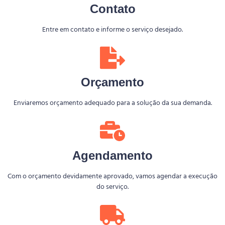
Contato
Entre em contato e informe o serviço desejado.
Orçamento
Enviaremos orçamento adequado para a solução da sua demanda.
Agendamento
Com o orçamento devidamente aprovado, vamos agendar a execução
do serviço.