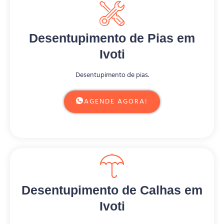
Desentupimento de Pias em
Ivoti
Desentupimento de pias.
AGENDE AGORA!
Desentupimento de Calhas em
Ivoti