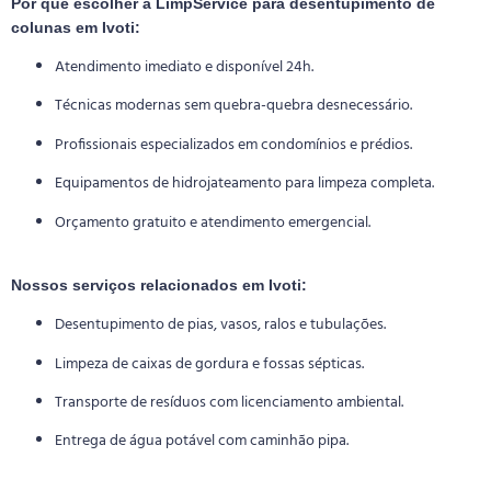
Por que escolher a LimpService para desentupimento de
colunas em Ivoti:
Atendimento imediato e disponível 24h.
Técnicas modernas sem quebra-quebra desnecessário.
Profissionais especializados em condomínios e prédios.
Equipamentos de hidrojateamento para limpeza completa.
Orçamento gratuito e atendimento emergencial.
Nossos serviços relacionados em Ivoti:
Desentupimento de pias, vasos, ralos e tubulações.
Limpeza de caixas de gordura e fossas sépticas.
Transporte de resíduos com licenciamento ambiental.
Entrega de água potável com caminhão pipa.