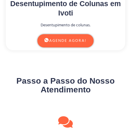
Desentupimento de Colunas em
Ivoti
Desentupimento de colunas.
AGENDE AGORA!
Passo a Passo do Nosso
Atendimento