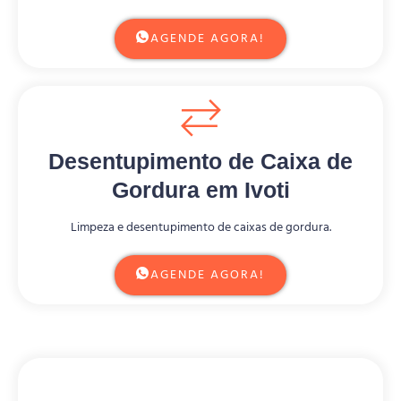
AGENDE AGORA!
Desentupimento de Caixa de
Gordura em Ivoti
Limpeza e desentupimento de caixas de gordura.
AGENDE AGORA!