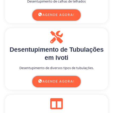
Desentupimento de calhas de telhados
AGENDE AGORA!
Desentupimento de Tubulações
em Ivoti
Desentupimento de diversos tipos de tubulações.
AGENDE AGORA!