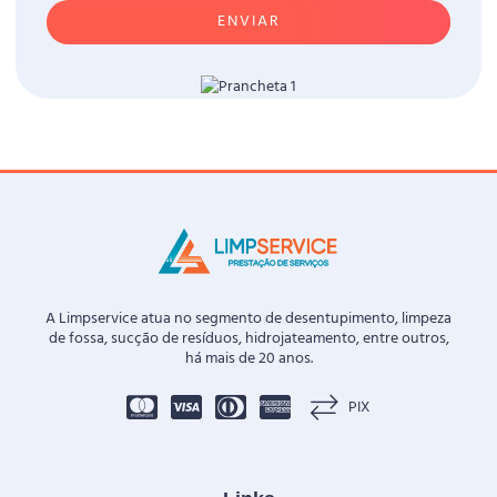
ENVIAR
A Limpservice atua no segmento de desentupimento, limpeza
de fossa, sucção de resíduos, hidrojateamento, entre outros,
há mais de 20 anos.
PIX