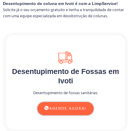
Desentupimento de coluna em Ivoti é com a LimpService!
Solicite já o seu orçamento gratuito e tenha a tranquilidade de contar
com uma equipe especializada em desobstrução de colunas.
Desentupimento de Fossas em
Ivoti
Desentupimento de fossas sanitárias.
AGENDE AGORA!