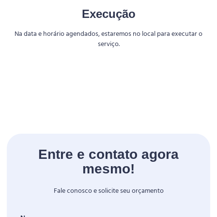
Execução
Na data e horário agendados, estaremos no local para executar o
serviço.
Entre e contato agora
mesmo!
Fale conosco e solicite seu orçamento