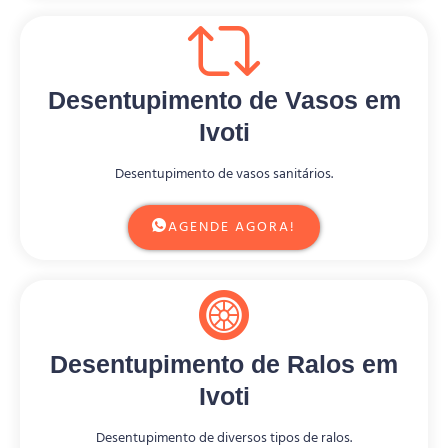
Desentupimento de Vasos em
Ivoti
Desentupimento de vasos sanitários.
AGENDE AGORA!
Desentupimento de Ralos em
Ivoti
Desentupimento de diversos tipos de ralos.