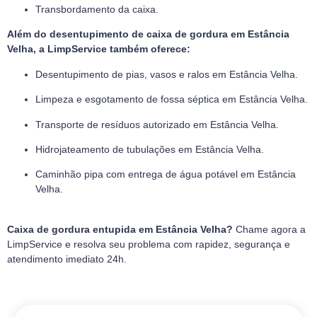
Transbordamento da caixa.
Além do desentupimento de caixa de gordura em Estância
Velha, a LimpService também oferece:
Desentupimento de pias, vasos e ralos em Estância Velha.
Limpeza e esgotamento de fossa séptica em Estância Velha.
Transporte de resíduos autorizado em Estância Velha.
Hidrojateamento de tubulações em Estância Velha.
Caminhão pipa com entrega de água potável em Estância
Velha.
Caixa de gordura entupida em Estância Velha?
Chame agora a
LimpService e resolva seu problema com rapidez, segurança e
atendimento imediato 24h.