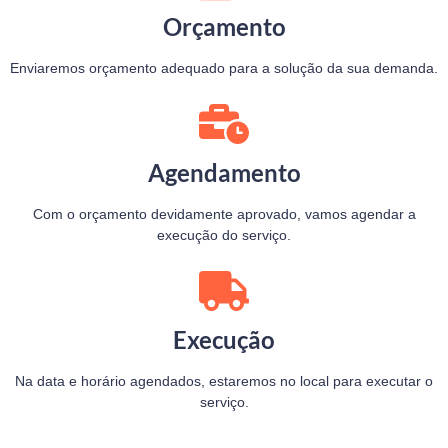
Orçamento
Enviaremos orçamento adequado para a solução da sua demanda.
Agendamento
Com o orçamento devidamente aprovado, vamos agendar a
execução do serviço.
Execução
Na data e horário agendados, estaremos no local para executar o
serviço.