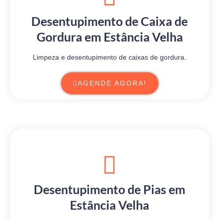
Desentupimento de Caixa de
Gordura em Estância Velha
Limpeza e desentupimento de caixas de gordura.
AGENDE AGORA!
Desentupimento de Pias em
Estância Velha