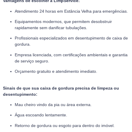
Vantagens de escolher a LimpService:
Atendimento 24 horas em Estância Velha para emergências.
Equipamentos modernos, que permitem desobstruir
rapidamente sem danificar tubulações.
Profissionais especializados em desentupimento de caixa de
gordura.
Empresa licenciada, com certificações ambientais e garantia
de serviço seguro.
Orçamento gratuito e atendimento imediato.
Sinais de que sua caixa de gordura precisa de limpeza ou
desentupimento:
Mau cheiro vindo da pia ou área externa.
Água escoando lentamente.
Retorno de gordura ou esgoto para dentro do imóvel.