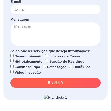
E-mail
Mensagem
Selecione os serviços que deseja informações:
Desentupimento
Limpeza de Fossa
Hidrojateamento
Sucção de Resíduos
Caminhão Pipa
Detetização
Hidráulica
Vídeo Inspeção
ENVIAR