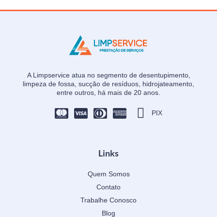
A Limpservice atua no segmento de desentupimento,
limpeza de fossa, sucção de resíduos, hidrojateamento,
entre outros, há mais de 20 anos.
PIX
Links
Quem Somos
Contato
Trabalhe Conosco
Blog