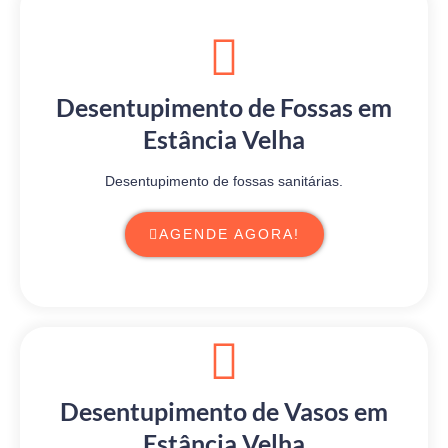
Desentupimento de Fossas em
Estância Velha
Desentupimento de fossas sanitárias.
AGENDE AGORA!
Desentupimento de Vasos em
Estância Velha