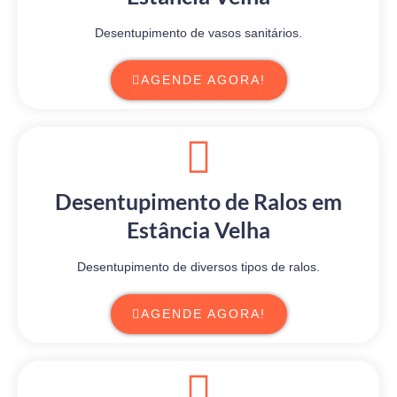
Desentupimento de vasos sanitários.
AGENDE AGORA!
Desentupimento de Ralos em
Estância Velha
Desentupimento de diversos tipos de ralos.
AGENDE AGORA!