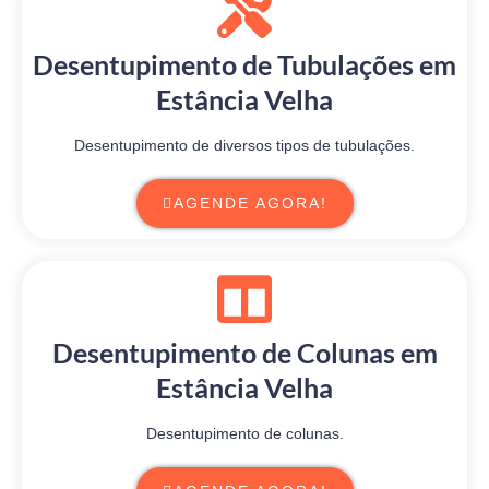
Desentupimento de Tubulações em
Estância Velha
Desentupimento de diversos tipos de tubulações.
AGENDE AGORA!
Desentupimento de Colunas em
Estância Velha
Desentupimento de colunas.