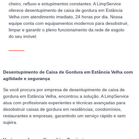
cheiro, refluxo e entupimentos constantes. A LimpService
oferece desentupimento de caixa de gordura em Estância
Velha com atendimento imediato, 24 horas por dia. Nossa
equipe conta com equipamentos modernos para desobstruir,
limpar e garantir o pleno funcionamento da rede de esgoto
do seu imóvel.
Desentupimento de Caixa de Gordura em Estância Velha com
agilidade e segurança
Se você procura por empresa de desentupimento de caixa de
gordura em Estância Velha, encontrou a solução. A LimpService
atua com profissionais experientes e técnicas avançadas para
desobstruir caixas de gordura em residências, condomínios,
restaurantes e empresas, garantindo um serviço rápido e sem
sujeira.