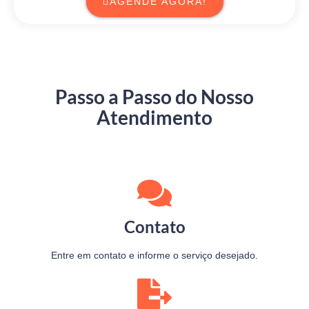
AGENDE AGORA!
Passo a Passo do Nosso
Atendimento
Contato
Entre em contato e informe o serviço desejado.