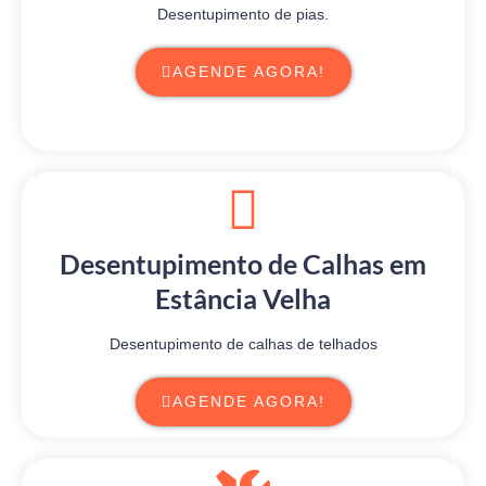
Desentupimento de pias.
AGENDE AGORA!
Desentupimento de Calhas em
Estância Velha
Desentupimento de calhas de telhados
AGENDE AGORA!