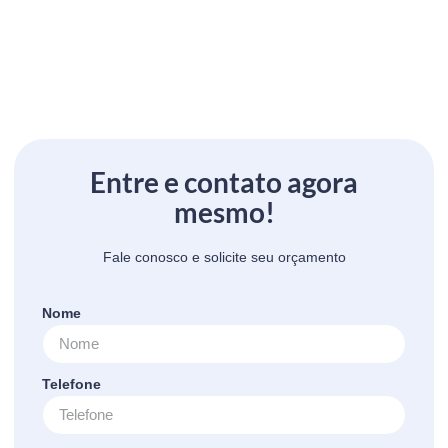
Entre e contato agora
mesmo!
Fale conosco e solicite seu orçamento
Nome
Telefone